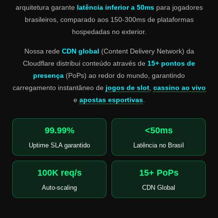
arquitetura garante
latência inferior a 50ms
para jogadores
brasileiros, comparado aos 150-300ms de plataformas
hospedadas no exterior.
Nossa rede
CDN global
(Content Delivery Network) da
Cloudflare distribui conteúdo através de
15+ pontos de
presença
(PoPs) ao redor do mundo, garantindo
carregamento instantâneo de
jogos de slot
,
cassino ao vivo
e
apostas esportivas
.
99.99%
<50ms
Uptime SLA garantido
Latência no Brasil
100K req/s
15+ PoPs
Auto-scaling
CDN Global