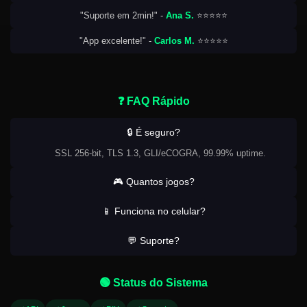
"Suporte em 2min!" -
Ana S.
⭐⭐⭐⭐⭐
"App excelente!" -
Carlos M.
⭐⭐⭐⭐⭐
❓ FAQ Rápido
🔒 É seguro?
SSL 256-bit, TLS 1.3, GLI/eCOGRA, 99.99% uptime.
🎮 Quantos jogos?
📱 Funciona no celular?
💬 Suporte?
🟢 Status do Sistema