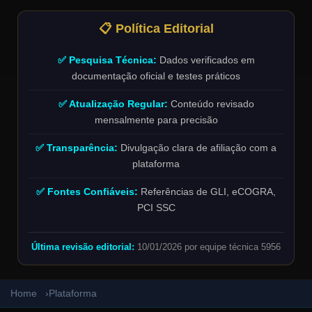
📋 Política Editorial
✅ Pesquisa Técnica:
Dados verificados em
documentação oficial e testes práticos
✅ Atualização Regular:
Conteúdo revisado
mensalmente para precisão
✅ Transparência:
Divulgação clara de afiliação com a
plataforma
✅ Fontes Confiáveis:
Referências de GLI, eCOGRA,
PCI SSC
Última revisão editorial:
10/01/2026
por equipe técnica 5956
Home
Plataforma