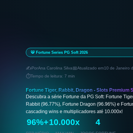
🐯 Fortune Series PG Soft 2026
✍️
📅
Por
Ana Carolina Silva
Atualizado em
10 de Janeiro 
⏱️
Tempo de leitura: 7 min
Fortune Tiger, Rabbit, Dragon - Slots Premium 
Descubra a série Fortune da PG Soft: Fortune Tig
Rabbit (96.77%), Fortune Dragon (96.96%) e Fort
cascading wins e multiplicadores até 10.000x!
96%+
10.000x
4