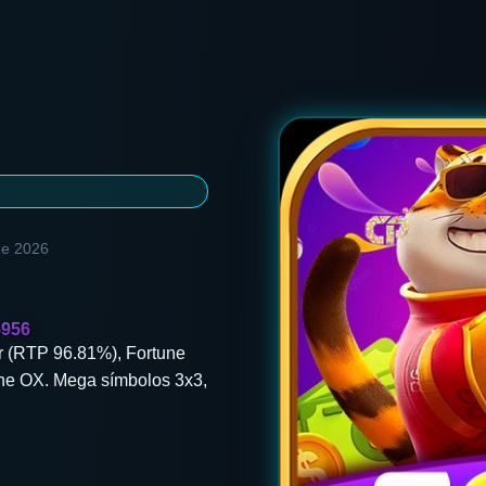
de 2026
5956
er (RTP 96.81%), Fortune
une OX. Mega símbolos 3x3,