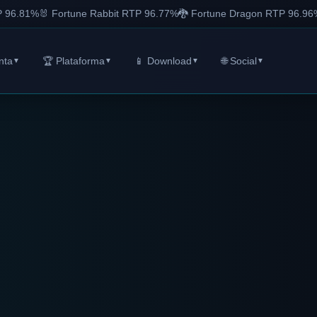
P 96.81%
🐰 Fortune Rabbit RTP 96.77%
🐉 Fortune Dragon RTP 96.96
nta
🏆 Plataforma
📱 Download
🌐 Social
▼
▼
▼
▼